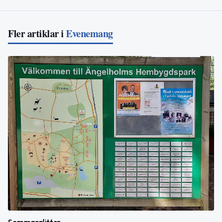
Fler artiklar i
Evenemang