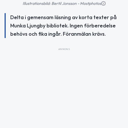
Illustrationsbild: Bertil Jonsson - Mostphotos
Delta i gemensam läsning av korta texter på
Munka Ljungby bibliotek. Ingen förberedelse
behövs och fika ingår. Föranmälan krävs.
ANNONS