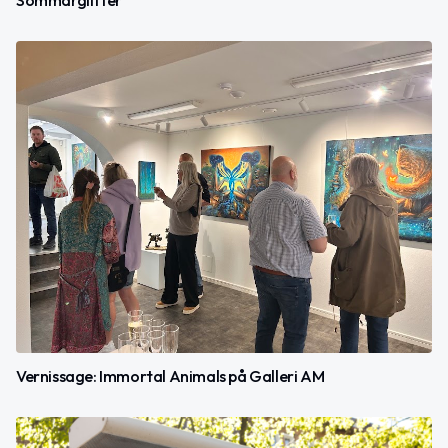
Sommarglitter
Vernissage: Immortal Animals på Galleri AM