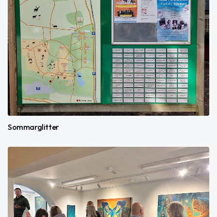
Sommarglitter