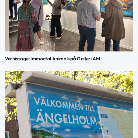
Vernissage: Immortal Animals på Galleri AM