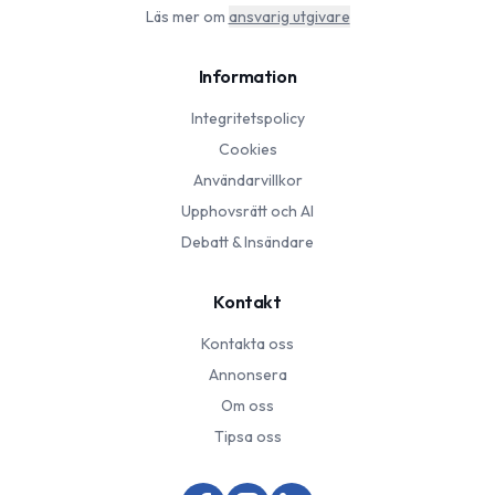
Läs mer om
ansvarig utgivare
Information
Integritetspolicy
Cookies
Användarvillkor
Upphovsrätt och AI
Debatt & Insändare
Kontakt
Kontakta oss
Annonsera
Om oss
Tipsa oss