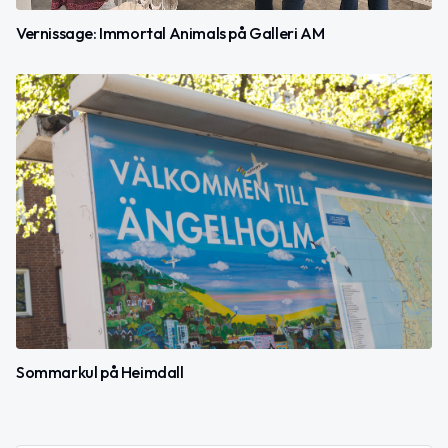
Vernissage: Immortal Animals på Galleri AM
Sommarkul på Heimdall