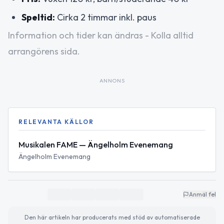
Speltid:
Cirka 2 timmar inkl. paus
Information och tider kan ändras - Kolla alltid
arrangörens sida.
ANNONS
RELEVANTA KÄLLOR
Musikalen FAME — Ängelholm Evenemang
Ängelholm Evenemang
Anmäl fel
Den här artikeln har producerats med stöd av automatiserade