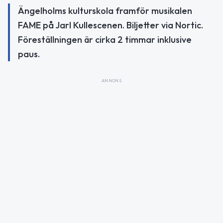
Ängelholms kulturskola framför musikalen
FAME på Jarl Kullescenen. Biljetter via Nortic.
Föreställningen är cirka 2 timmar inklusive
paus.
ANNONS