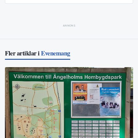
ANNONS
Fler artiklar i
Evenemang