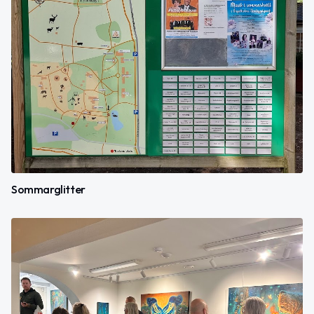
Sommarglitter