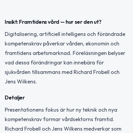
Insikt: Framtidens vård — hur ser den ut?
Digitalisering, artificiell intelligens och förändrade
kompetenskrav påverkar vården, ekonomin och
framtidens arbetsmarknad. Föreläsningen belyser
vad dessa förändringar kan innebära för
sjukvården tillsammans med Richard Frobell och
Jens Wilkens.
Detaljer
Presentationens fokus är hur ny teknik och nya
kompetenskrav formar vårdsektorns framtid.
Richard Frobell och Jens Wilkens medverkar som