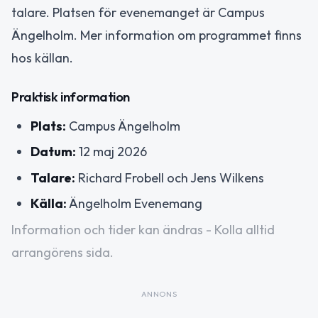
talare. Platsen för evenemanget är Campus
Ängelholm. Mer information om programmet finns
hos källan.
Praktisk information
Plats:
Campus Ängelholm
Datum:
12 maj 2026
Talare:
Richard Frobell och Jens Wilkens
Källa:
Ängelholm Evenemang
Information och tider kan ändras - Kolla alltid
arrangörens sida.
ANNONS