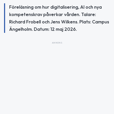
Föreläsning om hur digitalisering, AI och nya
kompetenskrav påverkar vården. Talare:
Richard Frobell och Jens Wilkens. Plats: Campus
Ängelholm. Datum: 12 maj 2026.
ANNONS