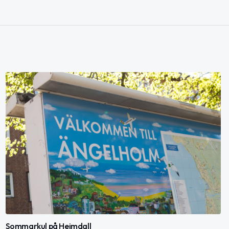
Sommarkul på Heimdall