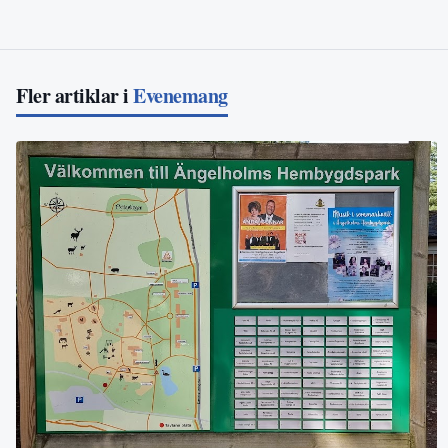
Fler artiklar i
Evenemang