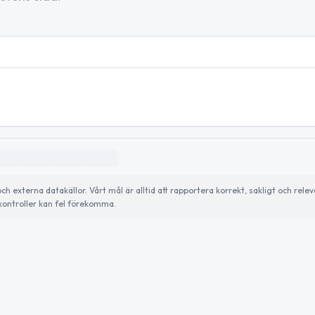
externa datakällor. Vårt mål är alltid att rapportera korrekt, sakligt och relev
ontroller kan fel förekomma.