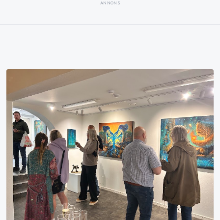
ANNONS