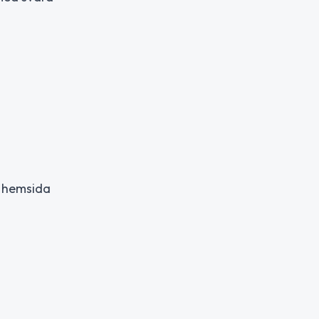
ns hemsida