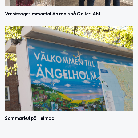
Vernissage: Immortal Animals på Galleri AM
Sommarkul på Heimdall