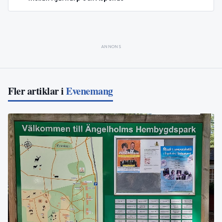
ANNONS
Fler artiklar i
Evenemang