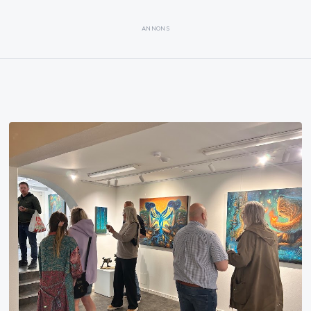
ANNONS