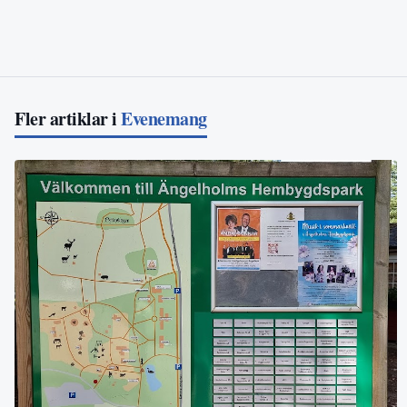
Fler artiklar i
Evenemang