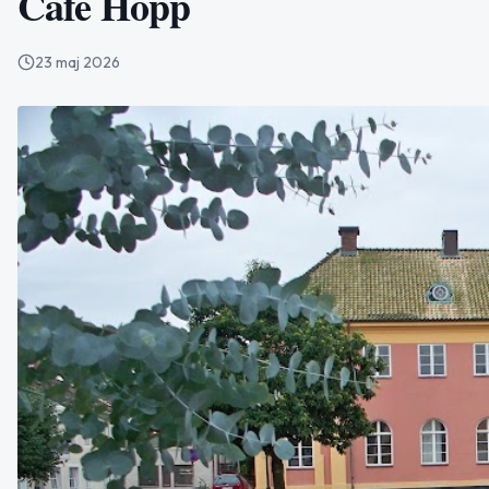
Café Hopp
23 maj 2026