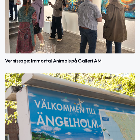
Vernissage: Immortal Animals på Galleri AM