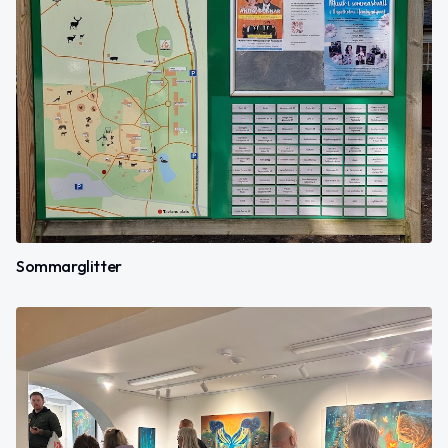
Sommarglitter