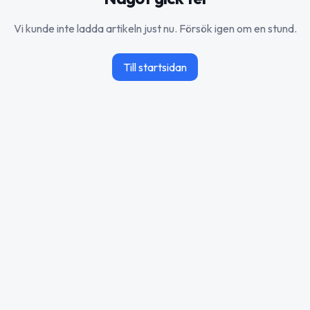
Vi kunde inte ladda artikeln just nu. Försök igen om en stund.
Till startsidan