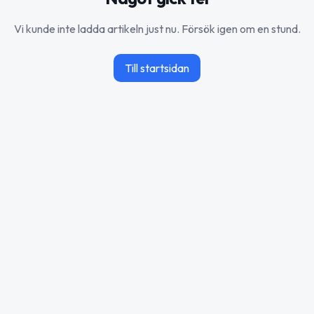
Vi kunde inte ladda artikeln just nu. Försök igen om en stund.
Till startsidan