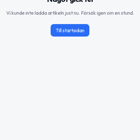
Vi kunde inte ladda artikeln just nu. Försök igen om en stund.
Till startsidan