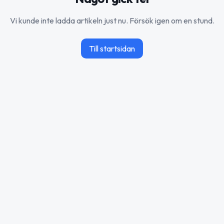
Vi kunde inte ladda artikeln just nu. Försök igen om en stund.
Till startsidan