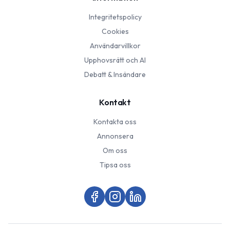
Integritetspolicy
Cookies
Användarvillkor
Upphovsrätt och AI
Debatt & Insändare
Kontakt
Kontakta oss
Annonsera
Om oss
Tipsa oss