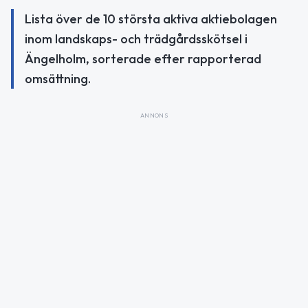
Lista över de 10 största aktiva aktiebolagen
inom landskaps- och trädgårdsskötsel i
Ängelholm, sorterade efter rapporterad
omsättning.
ANNONS