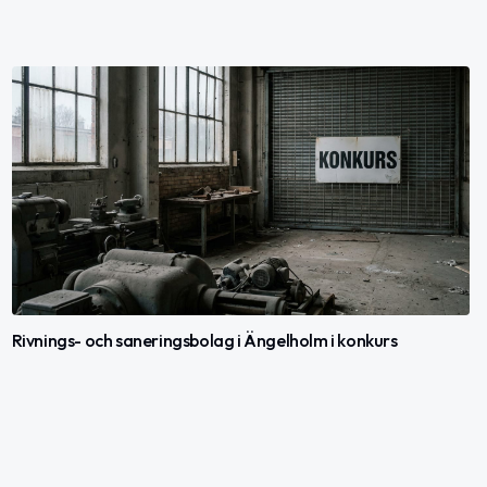
Rivnings- och saneringsbolag i Ängelholm i konkurs