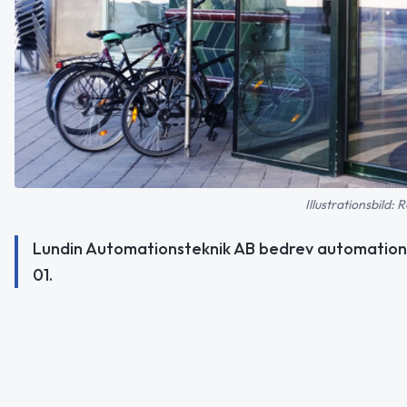
Illustrationsbild
Lundin Automationsteknik AB bedrev automation 
01.