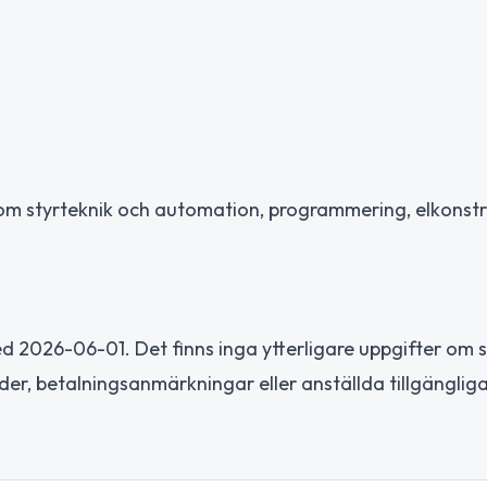
m styrteknik och automation, programmering, elkonstr
 2026-06-01. Det finns inga ytterligare uppgifter om s
der, betalningsanmärkningar eller anställda tillgängliga