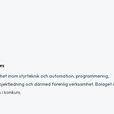
rs
het inom styrteknik och automation, programmering,
rojektledning och därmed förenlig verksamhet. Bolaget 
 i konkurs.