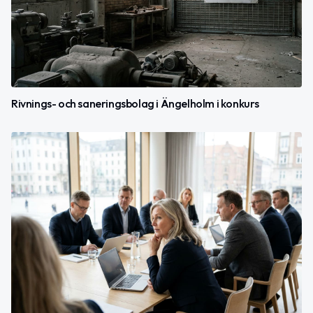
Rivnings- och saneringsbolag i Ängelholm i konkurs