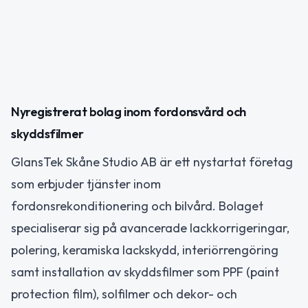
Nyregistrerat bolag inom fordonsvård och
skyddsfilmer
GlansTek Skåne Studio AB är ett nystartat företag
som erbjuder tjänster inom
fordonsrekonditionering och bilvård. Bolaget
specialiserar sig på avancerade lackkorrigeringar,
polering, keramiska lackskydd, interiörrengöring
samt installation av skyddsfilmer som PPF (paint
protection film), solfilmer och dekor- och