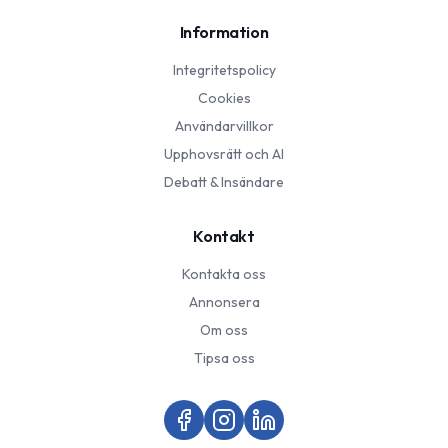
Information
Integritetspolicy
Cookies
Användarvillkor
Upphovsrätt och AI
Debatt & Insändare
Kontakt
Kontakta oss
Annonsera
Om oss
Tipsa oss