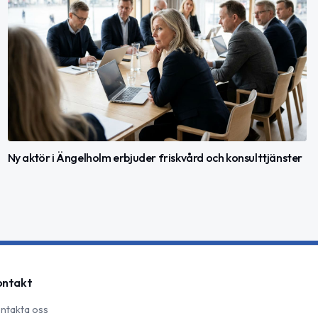
Ny aktör i Ängelholm erbjuder friskvård och konsulttjänster
ontakt
ntakta oss