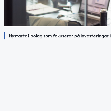
Nystartat bolag som fokuserar på investeringar i