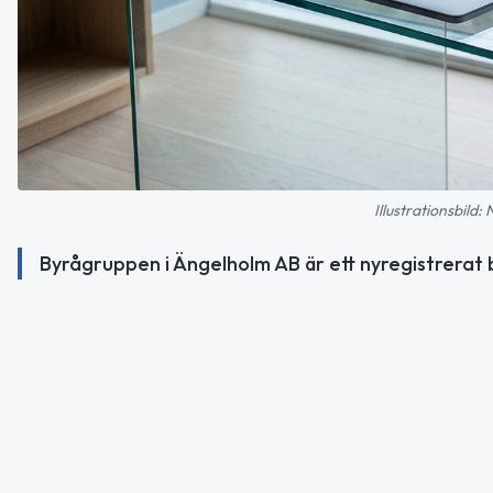
Illustrationsbild:
Byrågruppen i Ängelholm AB är ett nyregistrerat 