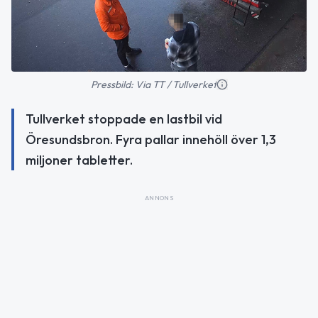
Pressbild: Via TT / Tullverket
Tullverket stoppade en lastbil vid
Öresundsbron. Fyra pallar innehöll över 1,3
miljoner tabletter.
ANNONS