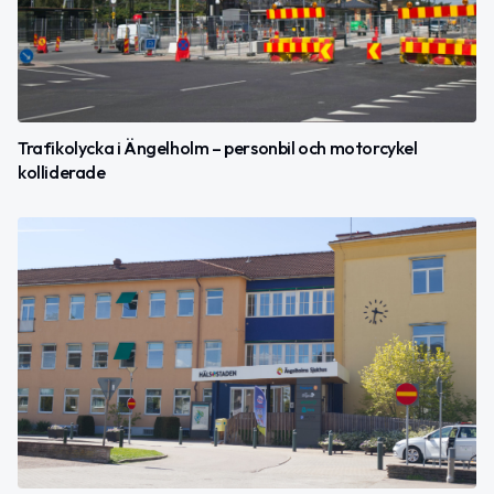
Trafikolycka i Ängelholm – personbil och motorcykel
kolliderade