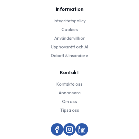
Information
Integritetspolicy
Cookies
Användarvillkor
Upphovsrätt och AI
Debatt & Insändare
Kontakt
Kontakta oss
Annonsera
Om oss
Tipsa oss