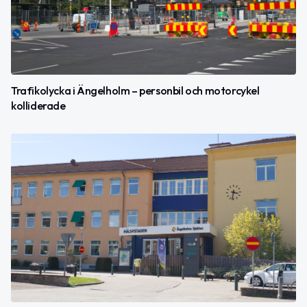
Trafikolycka i Ängelholm – personbil och motorcykel
kolliderade