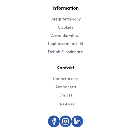
Information
Integritetspolicy
Cookies
Användarvillkor
Upphovsrätt och AI
Debatt & Insändare
Kontakt
Kontakta oss
Annonsera
Om oss
Tipsa oss