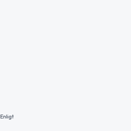
 Enligt