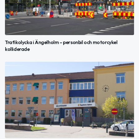
Trafikolycka i Ängelholm – personbil och motorcykel
kolliderade