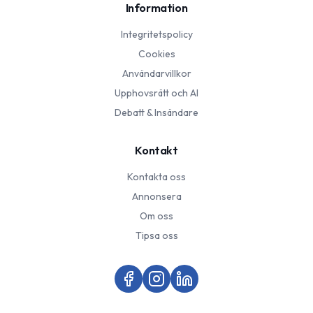
Information
Integritetspolicy
Cookies
Användarvillkor
Upphovsrätt och AI
Debatt & Insändare
Kontakt
Kontakta oss
Annonsera
Om oss
Tipsa oss