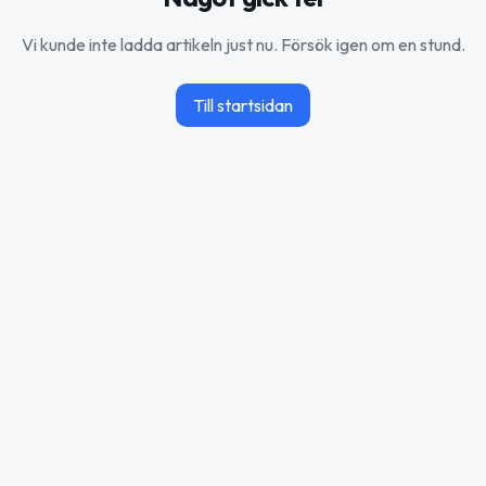
Vi kunde inte ladda artikeln just nu. Försök igen om en stund.
Till startsidan