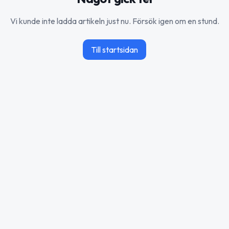
Vi kunde inte ladda artikeln just nu. Försök igen om en stund.
Till startsidan