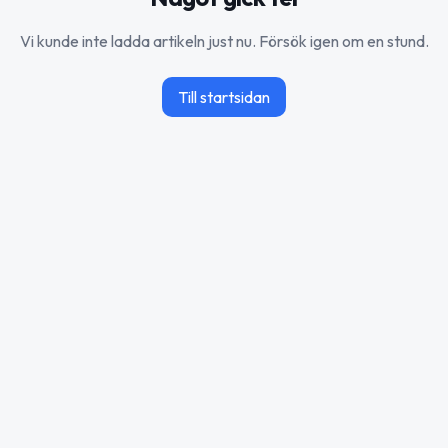
Vi kunde inte ladda artikeln just nu. Försök igen om en stund.
Till startsidan