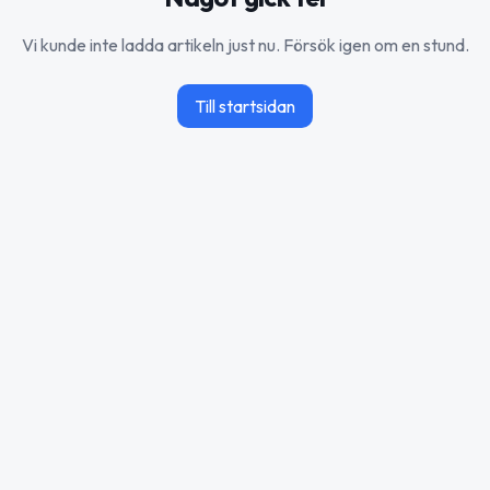
Vi kunde inte ladda artikeln just nu. Försök igen om en stund.
Till startsidan