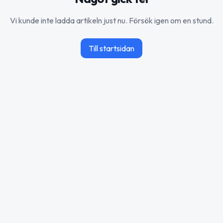
Vi kunde inte ladda artikeln just nu. Försök igen om en stund.
Till startsidan