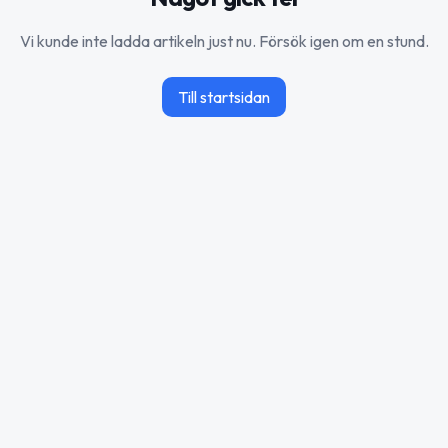
Vi kunde inte ladda artikeln just nu. Försök igen om en stund.
Till startsidan