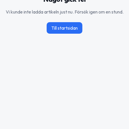
Vi kunde inte ladda artikeln just nu. Försök igen om en stund.
Till startsidan