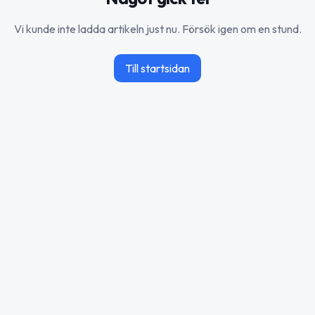
Vi kunde inte ladda artikeln just nu. Försök igen om en stund.
Till startsidan