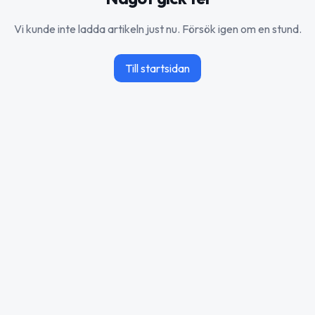
Vi kunde inte ladda artikeln just nu. Försök igen om en stund.
Till startsidan