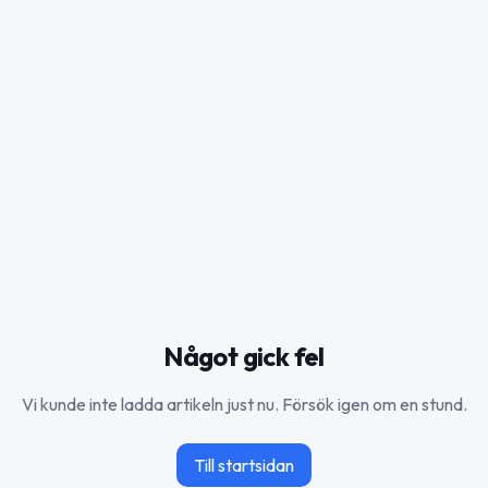
Något gick fel
Vi kunde inte ladda artikeln just nu. Försök igen om en stund.
Till startsidan