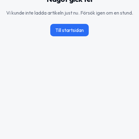
Vi kunde inte ladda artikeln just nu. Försök igen om en stund.
Till startsidan