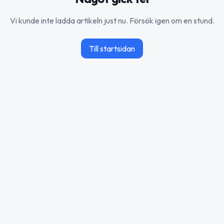
Vi kunde inte ladda artikeln just nu. Försök igen om en stund.
Till startsidan