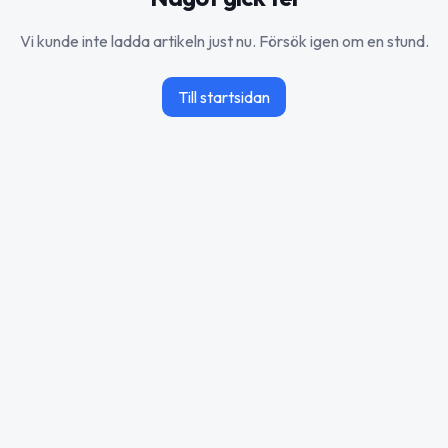
Vi kunde inte ladda artikeln just nu. Försök igen om en stund.
Till startsidan