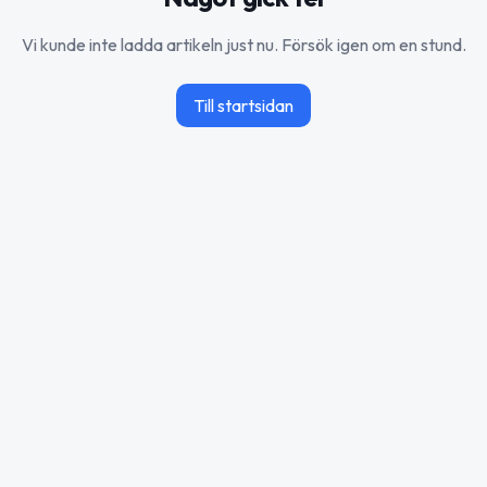
Vi kunde inte ladda artikeln just nu. Försök igen om en stund.
Till startsidan