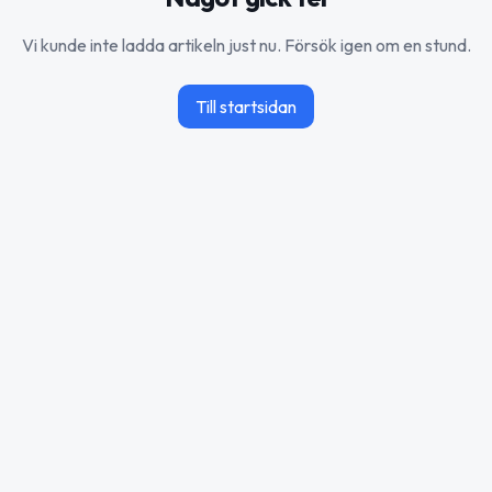
Vi kunde inte ladda artikeln just nu. Försök igen om en stund.
Till startsidan