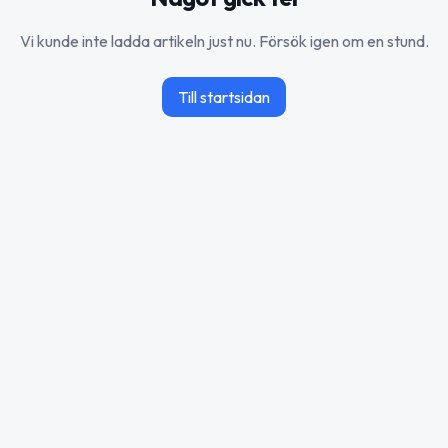
Vi kunde inte ladda artikeln just nu. Försök igen om en stund.
Till startsidan