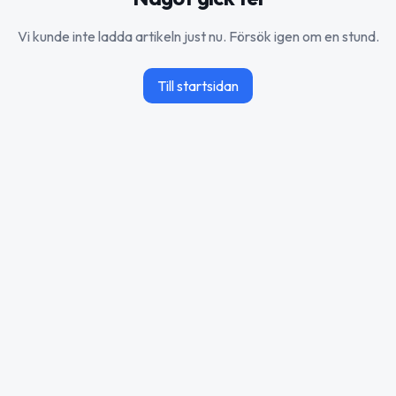
Vi kunde inte ladda artikeln just nu. Försök igen om en stund.
Till startsidan